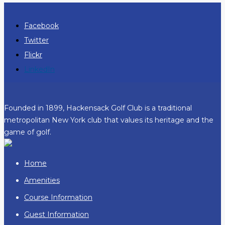
Facebook
Twitter
Flickr
LinkedIn
Founded in 1899, Hackensack Golf Club is a traditional
metropolitan New York club that values its heritage and the
game of golf.
Home
Amenities
Course Information
Guest Information